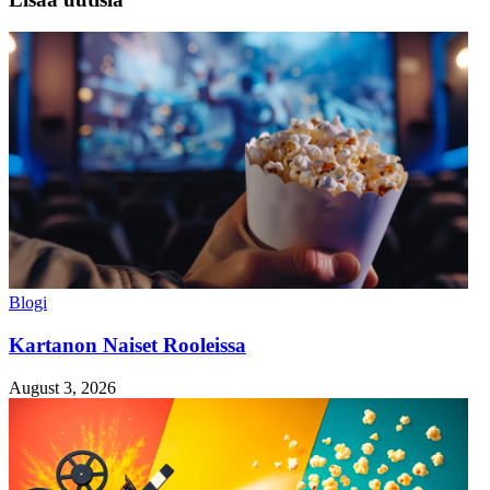
Blogi
Kartanon Naiset Rooleissa
August 3, 2026