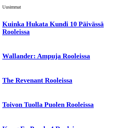
Uusimmat
Kuinka Hukata Kundi 10 Päivässä
Rooleissa
Wallander: Ampuja Rooleissa
The Revenant Rooleissa
Toivon Tuolla Puolen Rooleissa