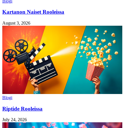
Blogi
Kartanon Naiset Rooleissa
August 3, 2026
Blogi
Riptide Rooleissa
July 24, 2026