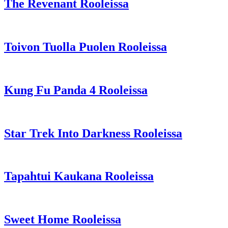
The Revenant Rooleissa
Toivon Tuolla Puolen Rooleissa
Kung Fu Panda 4 Rooleissa
Star Trek Into Darkness Rooleissa
Tapahtui Kaukana Rooleissa
Sweet Home Rooleissa