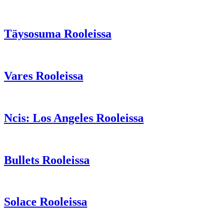
Täysosuma Rooleissa
Vares Rooleissa
Ncis: Los Angeles Rooleissa
Bullets Rooleissa
Solace Rooleissa