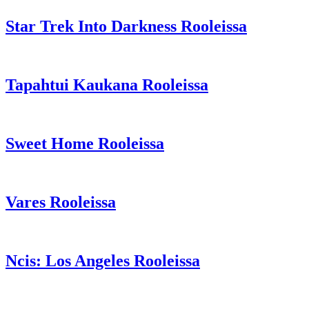
Star Trek Into Darkness Rooleissa
Tapahtui Kaukana Rooleissa
Sweet Home Rooleissa
Vares Rooleissa
Ncis: Los Angeles Rooleissa