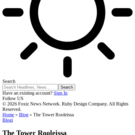
Search
Have an existing account?
Sign In
Follow US
© 2026 Foxiz News Network. Ruby Design Company. All Rights
Reserved.
Home
»
Blog
»
The Tower Rooleissa
Blogi
The Tower Rooleissa