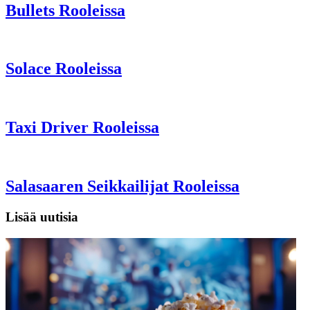
Bullets Rooleissa
Solace Rooleissa
Taxi Driver Rooleissa
Salasaaren Seikkailijat Rooleissa
Lisää uutisia