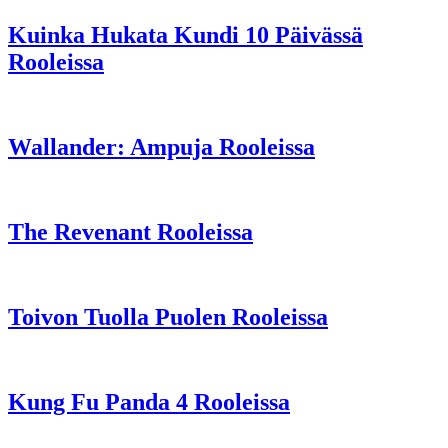
Kuinka Hukata Kundi 10 Päivässä
Rooleissa
Wallander: Ampuja Rooleissa
The Revenant Rooleissa
Toivon Tuolla Puolen Rooleissa
Kung Fu Panda 4 Rooleissa