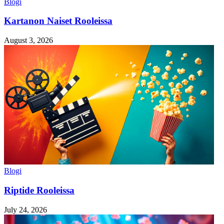
Blogi
Kartanon Naiset Rooleissa
August 3, 2026
Blogi
Riptide Rooleissa
July 24, 2026