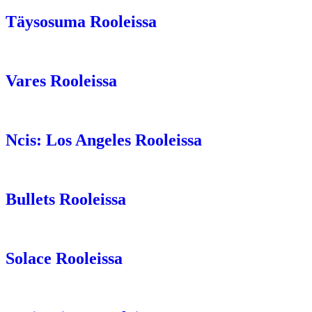
Täysosuma Rooleissa
Vares Rooleissa
Ncis: Los Angeles Rooleissa
Bullets Rooleissa
Solace Rooleissa