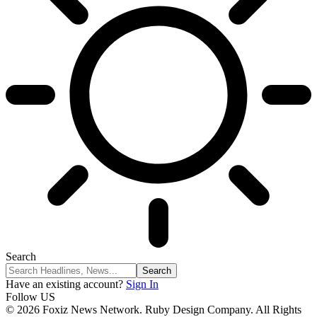
Search
Have an existing account?
Sign In
Follow US
© 2026 Foxiz News Network. Ruby Design Company. All Rights