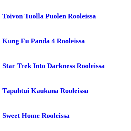
Toivon Tuolla Puolen Rooleissa
Kung Fu Panda 4 Rooleissa
Star Trek Into Darkness Rooleissa
Tapahtui Kaukana Rooleissa
Sweet Home Rooleissa