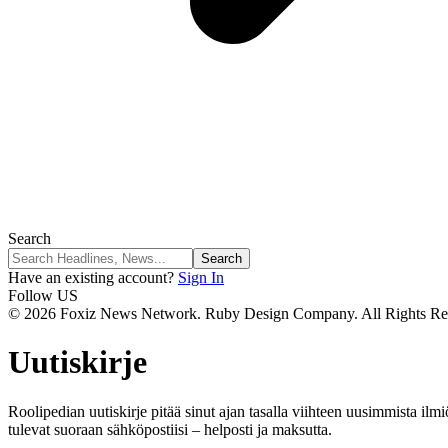
Search
Have an existing account?
Sign In
Follow US
© 2026 Foxiz News Network. Ruby Design Company. All Rights Re
Uutiskirje
Roolipedian uutiskirje pitää sinut ajan tasalla viihteen uusimmista ilmiöi
tulevat suoraan sähköpostiisi – helposti ja maksutta.