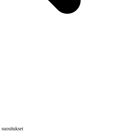
a suositukset