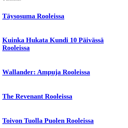
Täysosuma Rooleissa
Kuinka Hukata Kundi 10 Päivässä
Rooleissa
Wallander: Ampuja Rooleissa
The Revenant Rooleissa
Toivon Tuolla Puolen Rooleissa