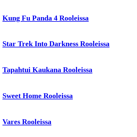
Kung Fu Panda 4 Rooleissa
Star Trek Into Darkness Rooleissa
Tapahtui Kaukana Rooleissa
Sweet Home Rooleissa
Vares Rooleissa