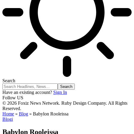
Search
Have an existing account?
Sign In
Follow US
© 2026 Foxiz News Network. Ruby Design Company. All Rights
Reserved.
Home
»
Blog
»
Babylon Rooleissa
Blogi
Babylon Rooleissa