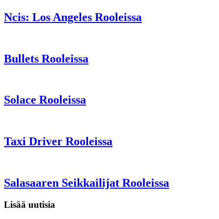
Ncis: Los Angeles Rooleissa
Bullets Rooleissa
Solace Rooleissa
Taxi Driver Rooleissa
Salasaaren Seikkailijat Rooleissa
Lisää uutisia