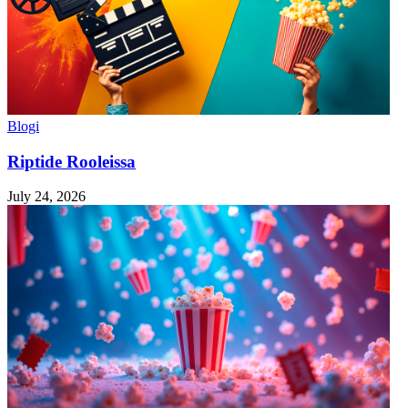
Blogi
Riptide Rooleissa
July 24, 2026