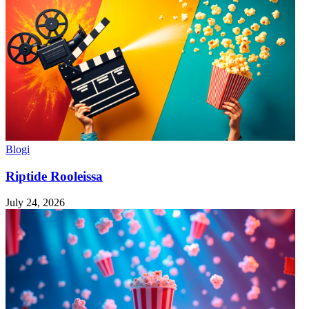
Blogi
Riptide Rooleissa
July 24, 2026