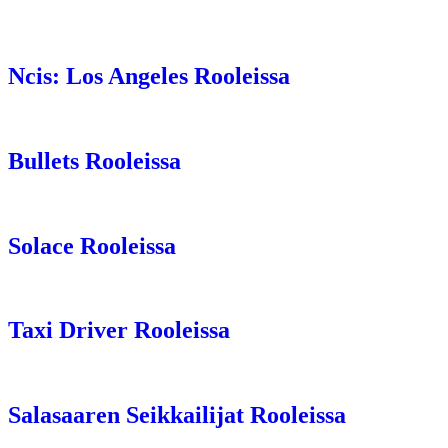
Ncis: Los Angeles Rooleissa
Bullets Rooleissa
Solace Rooleissa
Taxi Driver Rooleissa
Salasaaren Seikkailijat Rooleissa