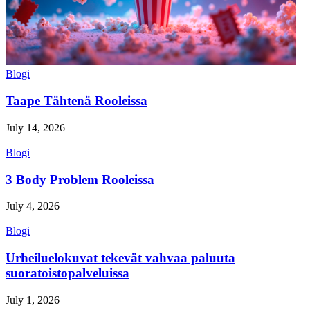
Blogi
Taape Tähtenä Rooleissa
July 14, 2026
Blogi
3 Body Problem Rooleissa
July 4, 2026
Blogi
Urheiluelokuvat tekevät vahvaa paluuta
suoratoistopalveluissa
July 1, 2026