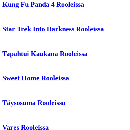
Kung Fu Panda 4 Rooleissa
Star Trek Into Darkness Rooleissa
Tapahtui Kaukana Rooleissa
Sweet Home Rooleissa
Täysosuma Rooleissa
Vares Rooleissa