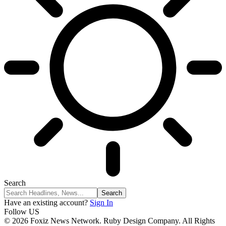
Search
Have an existing account?
Sign In
Follow US
© 2026 Foxiz News Network. Ruby Design Company. All Rights