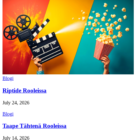
Blogi
Riptide Rooleissa
July 24, 2026
Blogi
Taape Tähtenä Rooleissa
July 14, 2026