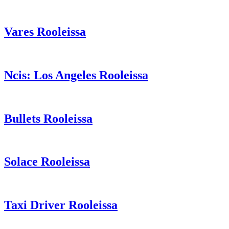
Vares Rooleissa
Ncis: Los Angeles Rooleissa
Bullets Rooleissa
Solace Rooleissa
Taxi Driver Rooleissa