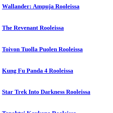
Wallander: Ampuja Rooleissa
The Revenant Rooleissa
Toivon Tuolla Puolen Rooleissa
Kung Fu Panda 4 Rooleissa
Star Trek Into Darkness Rooleissa