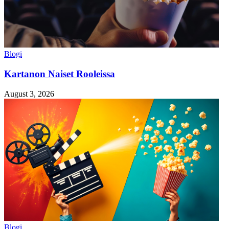
Blogi
Kartanon Naiset Rooleissa
August 3, 2026
Blogi