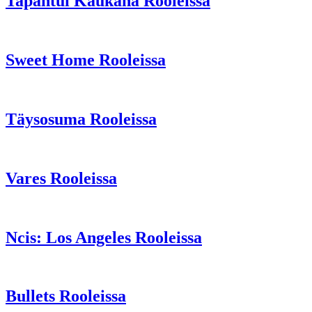
Tapahtui Kaukana Rooleissa
Sweet Home Rooleissa
Täysosuma Rooleissa
Vares Rooleissa
Ncis: Los Angeles Rooleissa
Bullets Rooleissa