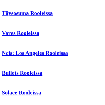
Täysosuma Rooleissa
Vares Rooleissa
Ncis: Los Angeles Rooleissa
Bullets Rooleissa
Solace Rooleissa