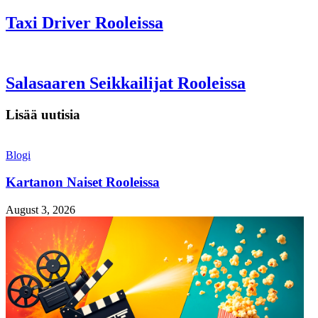
Taxi Driver Rooleissa
Salasaaren Seikkailijat Rooleissa
Lisää uutisia
Blogi
Kartanon Naiset Rooleissa
August 3, 2026