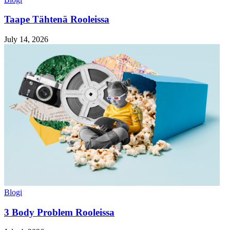
Taape Tähtenä Rooleissa
July 14, 2026
Blogi
3 Body Problem Rooleissa