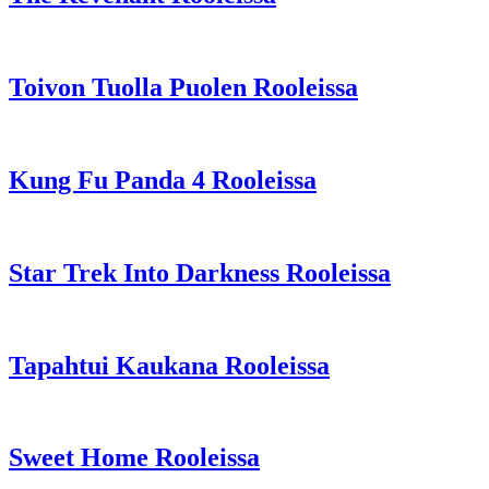
Toivon Tuolla Puolen Rooleissa
Kung Fu Panda 4 Rooleissa
Star Trek Into Darkness Rooleissa
Tapahtui Kaukana Rooleissa
Sweet Home Rooleissa