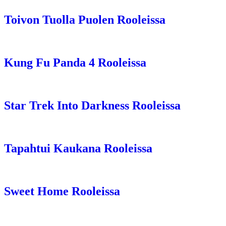
Toivon Tuolla Puolen Rooleissa
Kung Fu Panda 4 Rooleissa
Star Trek Into Darkness Rooleissa
Tapahtui Kaukana Rooleissa
Sweet Home Rooleissa