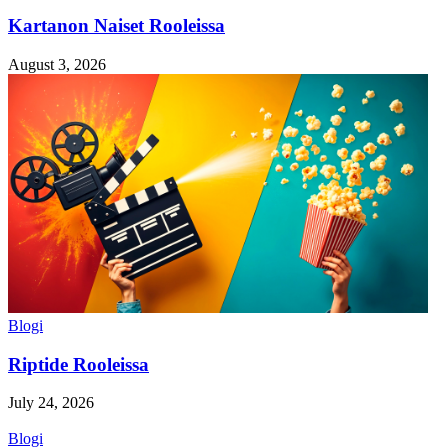
Kartanon Naiset Rooleissa
August 3, 2026
Blogi
Riptide Rooleissa
July 24, 2026
Blogi