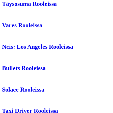
Täysosuma Rooleissa
Vares Rooleissa
Ncis: Los Angeles Rooleissa
Bullets Rooleissa
Solace Rooleissa
Taxi Driver Rooleissa