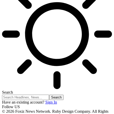
Search
Have an existing account?
Sign In
Follow US
© 2026 Foxiz News Network. Ruby Design Company. All Rights