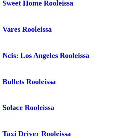
Sweet Home Rooleissa
Vares Rooleissa
Ncis: Los Angeles Rooleissa
Bullets Rooleissa
Solace Rooleissa
Taxi Driver Rooleissa