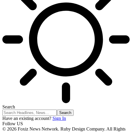
Search
Have an existing account?
Sign In
Follow US
© 2026 Foxiz News Network. Ruby Design Company. All Rights