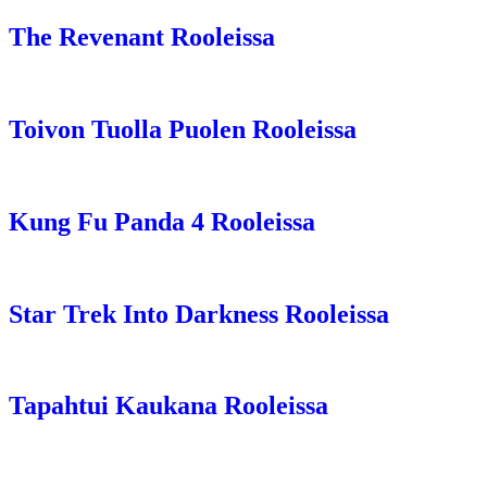
The Revenant Rooleissa
Toivon Tuolla Puolen Rooleissa
Kung Fu Panda 4 Rooleissa
Star Trek Into Darkness Rooleissa
Tapahtui Kaukana Rooleissa