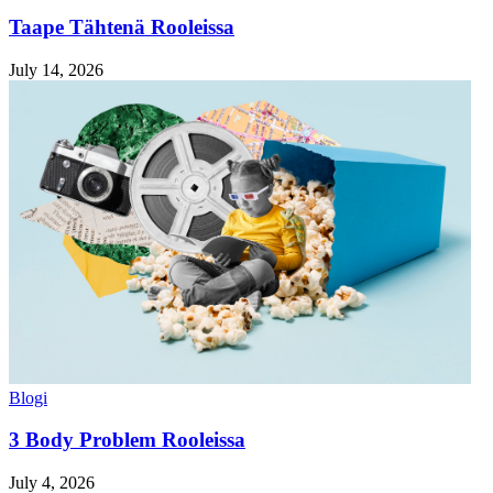
Taape Tähtenä Rooleissa
July 14, 2026
Blogi
3 Body Problem Rooleissa
July 4, 2026