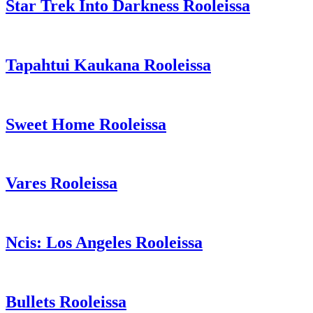
Star Trek Into Darkness Rooleissa
Tapahtui Kaukana Rooleissa
Sweet Home Rooleissa
Vares Rooleissa
Ncis: Los Angeles Rooleissa
Bullets Rooleissa