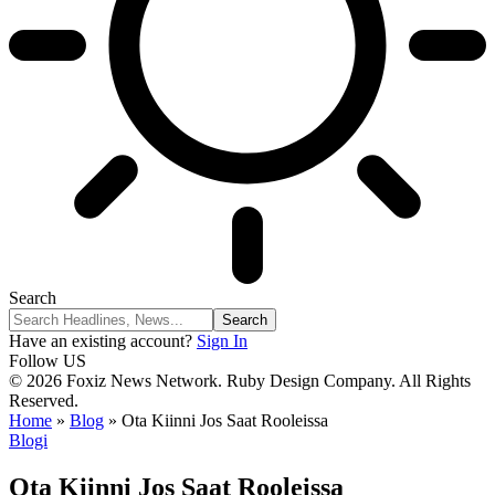
Search
Have an existing account?
Sign In
Follow US
© 2026 Foxiz News Network. Ruby Design Company. All Rights
Reserved.
Home
»
Blog
»
Ota Kiinni Jos Saat Rooleissa
Blogi
Ota Kiinni Jos Saat Rooleissa