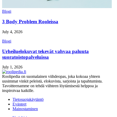
Blogi
3 Body Problem Rooleissa
July 4, 2026
Blogi
Urheiluelokuvat tekevät vahvaa paluuta
suoratoistopalveluissa
July 1, 2026
Roolipedia on suomalainen viihdeopas, joka kokoaa yhteen
uusimmat vinkit peleistä, elokuvista, sarjoista ja tapahtumista.
Tavoitteenamme on tehdä viihteen löytämisestä helppoa ja
inspiroivaa kaikille.
Tietosuojakäytäntö
Evästeet
Mainostaminen