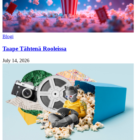
Blogi
Taape Tähtenä Rooleissa
July 14, 2026