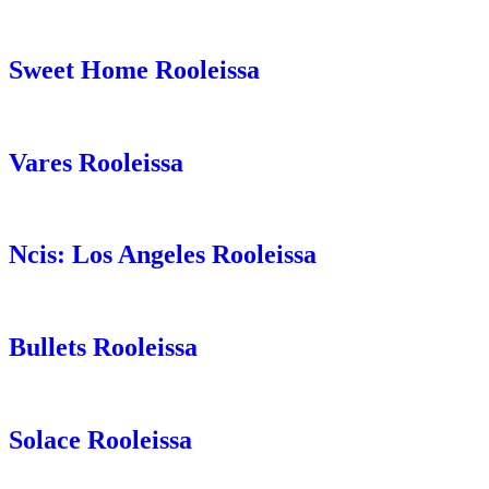
Sweet Home Rooleissa
Vares Rooleissa
Ncis: Los Angeles Rooleissa
Bullets Rooleissa
Solace Rooleissa