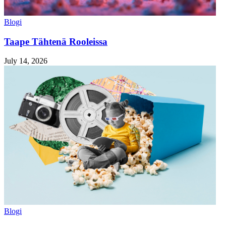
Blogi
Taape Tähtenä Rooleissa
July 14, 2026
Blogi