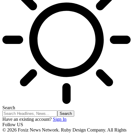
Search
Have an existing account?
Sign In
Follow US
© 2026 Foxiz News Network. Ruby Design Company. All Rights