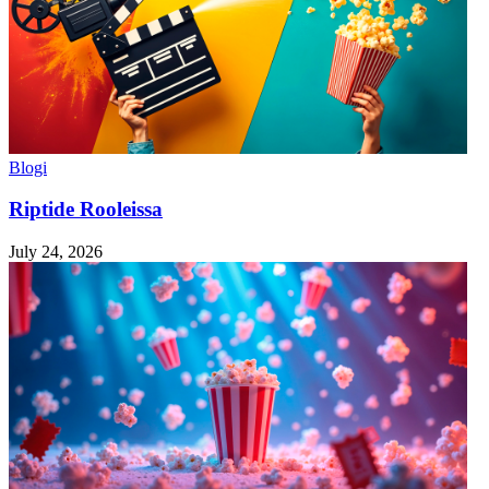
Blogi
Riptide Rooleissa
July 24, 2026