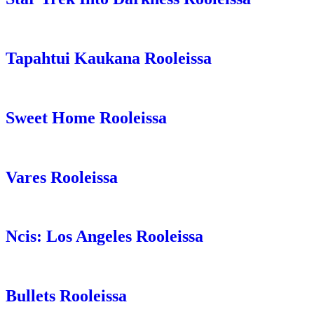
Tapahtui Kaukana Rooleissa
Sweet Home Rooleissa
Vares Rooleissa
Ncis: Los Angeles Rooleissa
Bullets Rooleissa