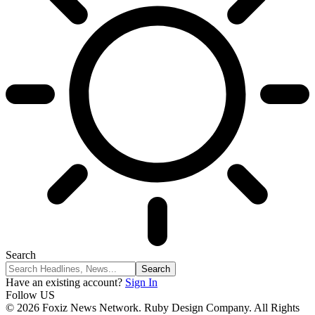
Search
Have an existing account?
Sign In
Follow US
© 2026 Foxiz News Network. Ruby Design Company. All Rights