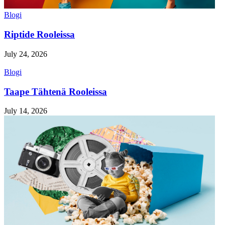
Blogi
Riptide Rooleissa
July 24, 2026
Blogi
Taape Tähtenä Rooleissa
July 14, 2026