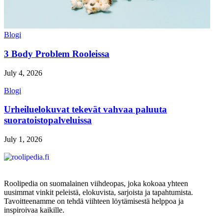
Blogi
3 Body Problem Rooleissa
July 4, 2026
Blogi
Urheiluelokuvat tekevät vahvaa paluuta
suoratoistopalveluissa
July 1, 2026
Roolipedia on suomalainen viihdeopas, joka kokoaa yhteen
uusimmat vinkit peleistä, elokuvista, sarjoista ja tapahtumista.
Tavoitteenamme on tehdä viihteen löytämisestä helppoa ja
inspiroivaa kaikille.