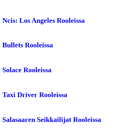
Ncis: Los Angeles Rooleissa
Bullets Rooleissa
Solace Rooleissa
Taxi Driver Rooleissa
Salasaaren Seikkailijat Rooleissa