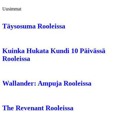
Uusimmat
Täysosuma Rooleissa
Kuinka Hukata Kundi 10 Päivässä
Rooleissa
Wallander: Ampuja Rooleissa
The Revenant Rooleissa