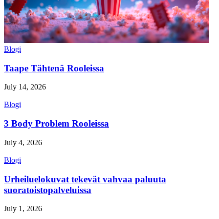
Blogi
Taape Tähtenä Rooleissa
July 14, 2026
Blogi
3 Body Problem Rooleissa
July 4, 2026
Blogi
Urheiluelokuvat tekevät vahvaa paluuta
suoratoistopalveluissa
July 1, 2026