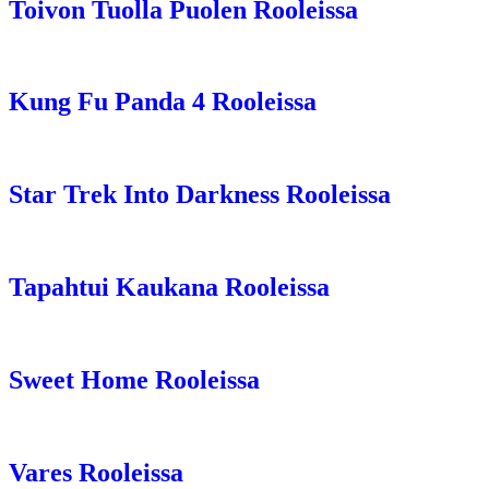
Toivon Tuolla Puolen Rooleissa
Kung Fu Panda 4 Rooleissa
Star Trek Into Darkness Rooleissa
Tapahtui Kaukana Rooleissa
Sweet Home Rooleissa
Vares Rooleissa