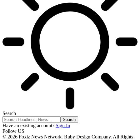
Search
Have an existing account?
Sign In
Follow US
© 2026 Foxiz News Network. Ruby Design Company. All Rights