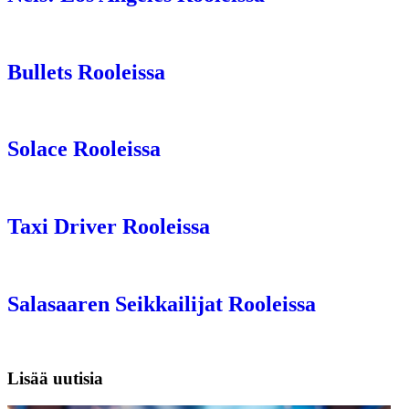
Bullets Rooleissa
Solace Rooleissa
Taxi Driver Rooleissa
Salasaaren Seikkailijat Rooleissa
Lisää uutisia