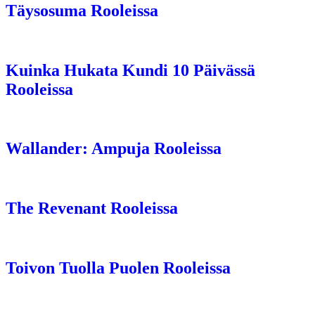
Täysosuma Rooleissa
Kuinka Hukata Kundi 10 Päivässä
Rooleissa
Wallander: Ampuja Rooleissa
The Revenant Rooleissa
Toivon Tuolla Puolen Rooleissa