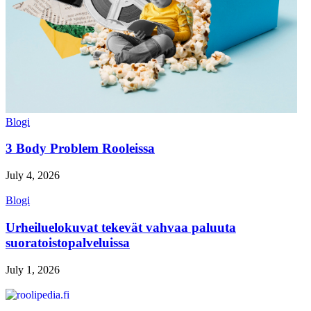
Blogi
3 Body Problem Rooleissa
July 4, 2026
Blogi
Urheiluelokuvat tekevät vahvaa paluuta
suoratoistopalveluissa
July 1, 2026