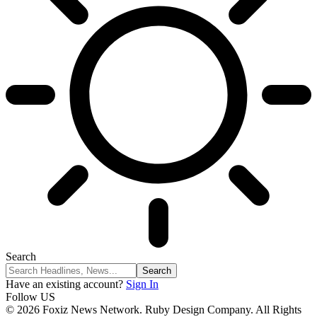
Search
Have an existing account?
Sign In
Follow US
© 2026 Foxiz News Network. Ruby Design Company. All Rights