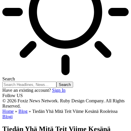
Search
Have an existing account?
Sign In
Follow US
© 2026 Foxiz News Network. Ruby Design Company. All Rights
Reserved.
Home
»
Blog
»
Tiedän Yhä Mitä Teit Viime Kesänä Rooleissa
Blogi
Tiedän Yhä Mitä Teit Viime Kesänä