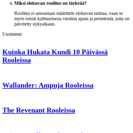
Miksi elokuvan roolitus on tärkeää?
Roolitus ei ainoastaan määrittele elokuvan tarinaa, vaan se
myös toimii kulttuurisena viestinä ajasta ja perinteistä, joita on
päivitetty nykyaikaan.
Uusimmat
Kuinka Hukata Kundi 10 Päivässä
Rooleissa
Wallander: Ampuja Rooleissa
The Revenant Rooleissa