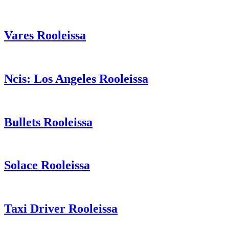
Vares Rooleissa
Ncis: Los Angeles Rooleissa
Bullets Rooleissa
Solace Rooleissa
Taxi Driver Rooleissa