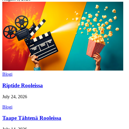
Blogi
Riptide Rooleissa
July 24, 2026
Blogi
Taape Tähtenä Rooleissa