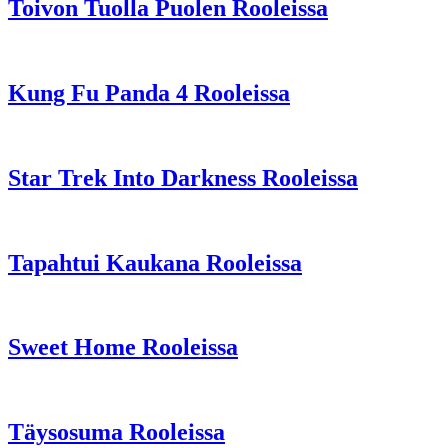
Toivon Tuolla Puolen Rooleissa
Kung Fu Panda 4 Rooleissa
Star Trek Into Darkness Rooleissa
Tapahtui Kaukana Rooleissa
Sweet Home Rooleissa
Täysosuma Rooleissa