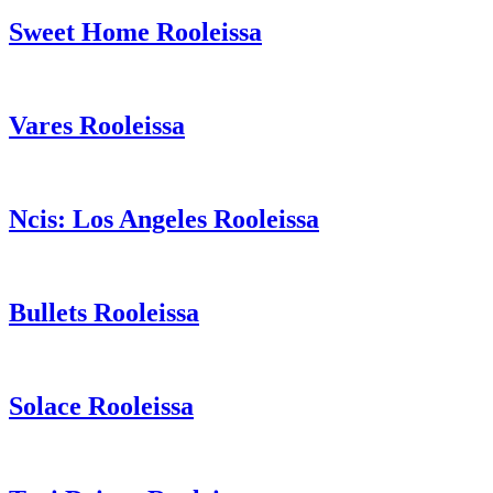
Sweet Home Rooleissa
Vares Rooleissa
Ncis: Los Angeles Rooleissa
Bullets Rooleissa
Solace Rooleissa