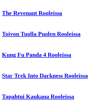
The Revenant Rooleissa
Toivon Tuolla Puolen Rooleissa
Kung Fu Panda 4 Rooleissa
Star Trek Into Darkness Rooleissa
Tapahtui Kaukana Rooleissa