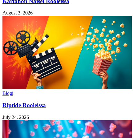
Kartanon Naiset Rooleissa
August 3, 2026
Blogi
Riptide Rooleissa
July 24, 2026