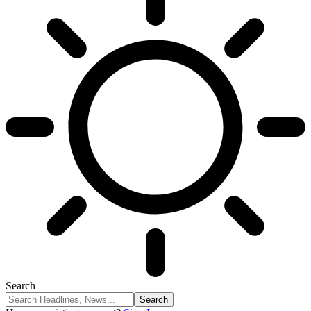
Search