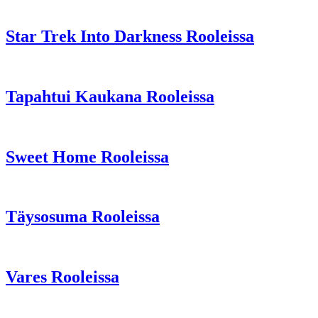
Star Trek Into Darkness Rooleissa
Tapahtui Kaukana Rooleissa
Sweet Home Rooleissa
Täysosuma Rooleissa
Vares Rooleissa