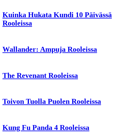
Kuinka Hukata Kundi 10 Päivässä
Rooleissa
Wallander: Ampuja Rooleissa
The Revenant Rooleissa
Toivon Tuolla Puolen Rooleissa
Kung Fu Panda 4 Rooleissa