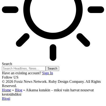
Search
Have an existing account?
Sign In
Follow US
© 2026 Foxiz News Network. Ruby Design Company. All Rights
Reserved.
Home
»
Blog
»
Aikansa kutakin – miksi vain harvat nousevat
kestotähdiksi
Blogi