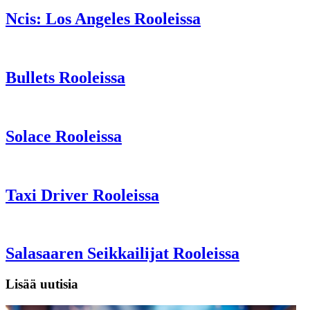
Ncis: Los Angeles Rooleissa
Bullets Rooleissa
Solace Rooleissa
Taxi Driver Rooleissa
Salasaaren Seikkailijat Rooleissa
Lisää uutisia