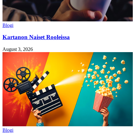
Blogi
Kartanon Naiset Rooleissa
August 3, 2026
Blogi