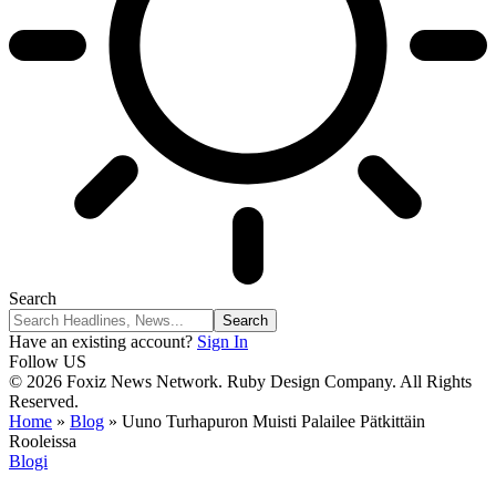
Search
Have an existing account?
Sign In
Follow US
© 2026 Foxiz News Network. Ruby Design Company. All Rights
Reserved.
Home
»
Blog
»
Uuno Turhapuron Muisti Palailee Pätkittäin
Rooleissa
Blogi