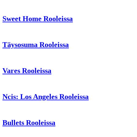
Sweet Home Rooleissa
Täysosuma Rooleissa
Vares Rooleissa
Ncis: Los Angeles Rooleissa
Bullets Rooleissa